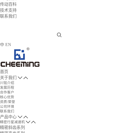
传动百科
技术支持
联系我们
中
EN
首页
关于我们
川铭介绍
发展历程
合作客户
核心优势
资质/荣誉
公司环境
联系我们
产品中心
精密行星减速机
精密斜齿系列