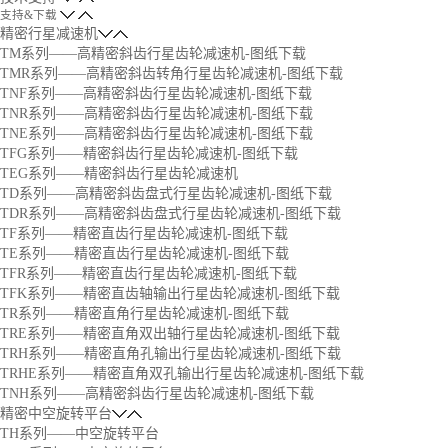
支持&下载
精密行星减速机
TM系列——高精密斜齿行星齿轮减速机-图纸下载
TMR系列——高精密斜齿转角行星齿轮减速机-图纸下载
TNF系列——高精密斜齿行星齿轮减速机-图纸下载
TNR系列——高精密斜齿行星齿轮减速机-图纸下载
TNE系列——高精密斜齿行星齿轮减速机-图纸下载
TFG系列——精密斜齿行星齿轮减速机-图纸下载
TEG系列——精密斜齿行星齿轮减速机
TD系列——高精密斜齿盘式行星齿轮减速机-图纸下载
TDR系列——高精密斜齿盘式行星齿轮减速机-图纸下载
TF系列——精密直齿行星齿轮减速机-图纸下载
TE系列——精密直齿行星齿轮减速机-图纸下载
TFR系列——精密直齿行星齿轮减速机-图纸下载
TFK系列——精密直齿轴输出行星齿轮减速机-图纸下载
TR系列——精密直角行星齿轮减速机-图纸下载
TRE系列——精密直角双出轴行星齿轮减速机-图纸下载
TRH系列——精密直角孔输出行星齿轮减速机-图纸下载
TRHE系列——精密直角双孔输出行星齿轮减速机-图纸下载
TNH系列——高精密斜齿行星齿轮减速机-图纸下载
精密中空旋转平台
TH系列——中空旋转平台