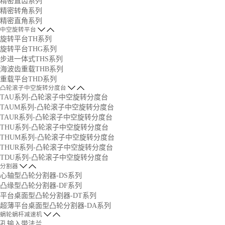
精密直齿系列
精密转角系列
精密直角系列
中空旋转平台
旋转平台TH系列
旋转平台THG系列
步进一体式THS系列
海波齿重载THB系列
重载平台THD系列
凸轮滚子中空旋转分度台
TAU系列-凸轮滚子中空旋转分度台
TAUM系列-凸轮滚子中空旋转分度台
TAUR系列-凸轮滚子中空旋转分度台
THU系列-凸轮滚子中空旋转分度台
THUM系列-凸轮滚子中空旋转分度台
THUR系列-凸轮滚子中空旋转分度台
TDU系列-凸轮滚子中空旋转分度台
分割器
心轴型凸轮分割器-DS系列
凸缘型凸轮分割器-DF系列
平台桌面型凸轮分割器-DT系列
超薄平台桌面型凸轮分割器-DA系列
蜗轮蜗杆减速机
孔输入带法兰