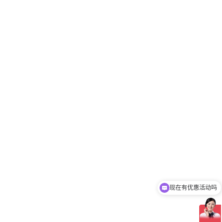
现在有优惠活动吗