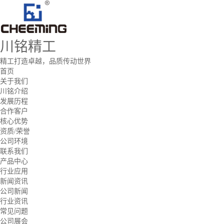
川铭精工
精工打造卓越，品质传动世界
首页
关于我们
川铭介绍
发展历程
合作客户
核心优势
资质/荣誉
公司环境
联系我们
产品中心
行业应用
新闻资讯
公司新闻
行业资讯
常见问题
公司展会