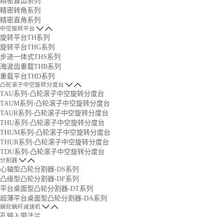
精密直齿系列
精密转角系列
精密直角系列
中空旋转平台
旋转平台TH系列
旋转平台THG系列
步进一体式THS系列
海波齿重载THB系列
重载平台THD系列
凸轮滚子中空旋转分度台
TAU系列-凸轮滚子中空旋转分度台
TAUM系列-凸轮滚子中空旋转分度台
TAUR系列-凸轮滚子中空旋转分度台
THU系列-凸轮滚子中空旋转分度台
THUM系列-凸轮滚子中空旋转分度台
THUR系列-凸轮滚子中空旋转分度台
TDU系列-凸轮滚子中空旋转分度台
分割器
心轴型凸轮分割器-DS系列
凸缘型凸轮分割器-DF系列
平台桌面型凸轮分割器-DT系列
超薄平台桌面型凸轮分割器-DA系列
蜗轮蜗杆减速机
孔输入带法兰