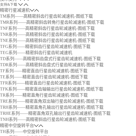
支持&下载
精密行星减速机
TM系列——高精密斜齿行星齿轮减速机-图纸下载
TMR系列——高精密斜齿转角行星齿轮减速机-图纸下载
TNF系列——高精密斜齿行星齿轮减速机-图纸下载
TNR系列——高精密斜齿行星齿轮减速机-图纸下载
TNE系列——高精密斜齿行星齿轮减速机-图纸下载
TFG系列——精密斜齿行星齿轮减速机-图纸下载
TEG系列——精密斜齿行星齿轮减速机
TD系列——高精密斜齿盘式行星齿轮减速机-图纸下载
TDR系列——高精密斜齿盘式行星齿轮减速机-图纸下载
TF系列——精密直齿行星齿轮减速机-图纸下载
TE系列——精密直齿行星齿轮减速机-图纸下载
TFR系列——精密直齿行星齿轮减速机-图纸下载
TFK系列——精密直齿轴输出行星齿轮减速机-图纸下载
TR系列——精密直角行星齿轮减速机-图纸下载
TRE系列——精密直角双出轴行星齿轮减速机-图纸下载
TRH系列——精密直角孔输出行星齿轮减速机-图纸下载
TRHE系列——精密直角双孔输出行星齿轮减速机-图纸下载
TNH系列——高精密斜齿行星齿轮减速机-图纸下载
精密中空旋转平台
TH系列——中空旋转平台