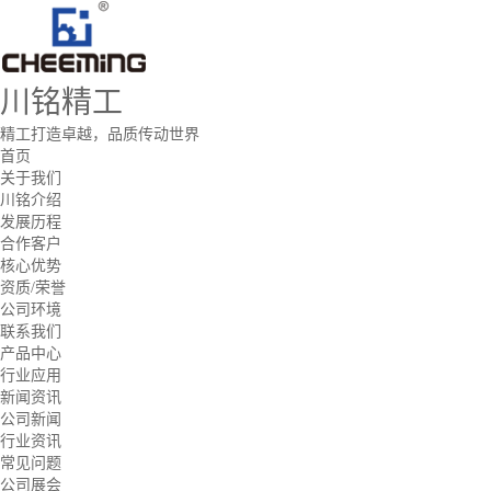
川铭精工
精工打造卓越，品质传动世界
首页
关于我们
川铭介绍
发展历程
合作客户
核心优势
资质/荣誉
公司环境
联系我们
产品中心
行业应用
新闻资讯
公司新闻
行业资讯
常见问题
公司展会