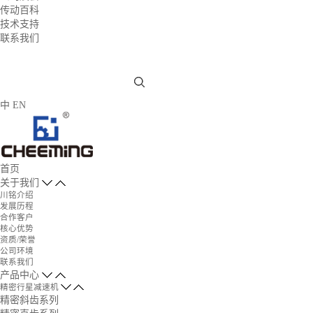
传动百科
技术支持
联系我们
中
EN
首页
关于我们
川铭介绍
发展历程
合作客户
核心优势
资质/荣誉
公司环境
联系我们
产品中心
精密行星减速机
精密斜齿系列