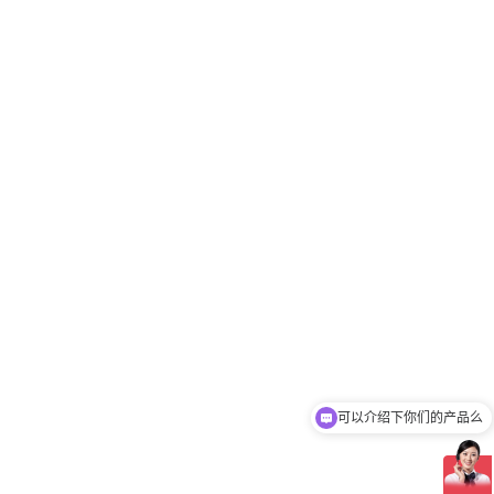
可以介绍下你们的产品么