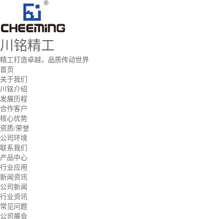
川铭精工
精工打造卓越，品质传动世界
首页
关于我们
川铭介绍
发展历程
合作客户
核心优势
资质/荣誉
公司环境
联系我们
产品中心
行业应用
新闻资讯
公司新闻
行业资讯
常见问题
公司展会