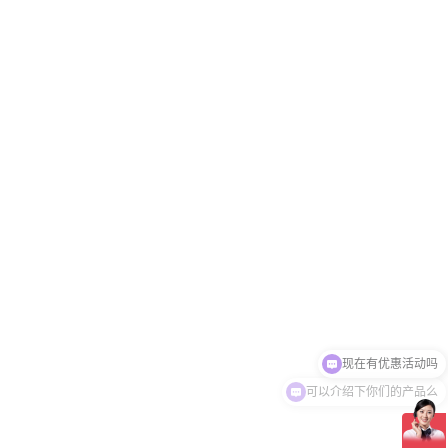
可以介绍下你们的产品么