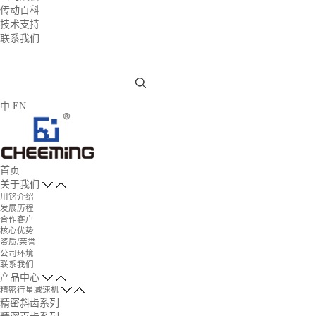
传动百科
技术支持
联系我们
中
EN
首页
关于我们
川铭介绍
发展历程
合作客户
核心优势
资质/荣誉
公司环境
联系我们
产品中心
精密行星减速机
精密斜齿系列