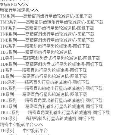
支持&下载
精密行星减速机
TM系列——高精密斜齿行星齿轮减速机-图纸下载
TMR系列——高精密斜齿转角行星齿轮减速机-图纸下载
TNF系列——高精密斜齿行星齿轮减速机-图纸下载
TNR系列——高精密斜齿行星齿轮减速机-图纸下载
TNE系列——高精密斜齿行星齿轮减速机-图纸下载
TFG系列——精密斜齿行星齿轮减速机-图纸下载
TEG系列——精密斜齿行星齿轮减速机
TD系列——高精密斜齿盘式行星齿轮减速机-图纸下载
TDR系列——高精密斜齿盘式行星齿轮减速机-图纸下载
TF系列——精密直齿行星齿轮减速机-图纸下载
TE系列——精密直齿行星齿轮减速机-图纸下载
TFR系列——精密直齿行星齿轮减速机-图纸下载
TFK系列——精密直齿轴输出行星齿轮减速机-图纸下载
TR系列——精密直角行星齿轮减速机-图纸下载
TRE系列——精密直角双出轴行星齿轮减速机-图纸下载
TRH系列——精密直角孔输出行星齿轮减速机-图纸下载
TRHE系列——精密直角双孔输出行星齿轮减速机-图纸下载
TNH系列——高精密斜齿行星齿轮减速机-图纸下载
精密中空旋转平台
TH系列——中空旋转平台