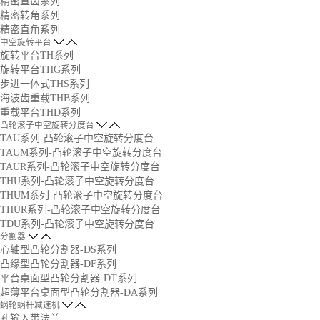
精密直齿系列
精密转角系列
精密直角系列
中空旋转平台
旋转平台TH系列
旋转平台THG系列
步进一体式THS系列
海波齿重载THB系列
重载平台THD系列
凸轮滚子中空旋转分度台
TAU系列-凸轮滚子中空旋转分度台
TAUM系列-凸轮滚子中空旋转分度台
TAUR系列-凸轮滚子中空旋转分度台
THU系列-凸轮滚子中空旋转分度台
THUM系列-凸轮滚子中空旋转分度台
THUR系列-凸轮滚子中空旋转分度台
TDU系列-凸轮滚子中空旋转分度台
分割器
心轴型凸轮分割器-DS系列
凸缘型凸轮分割器-DF系列
平台桌面型凸轮分割器-DT系列
超薄平台桌面型凸轮分割器-DA系列
蜗轮蜗杆减速机
孔输入带法兰