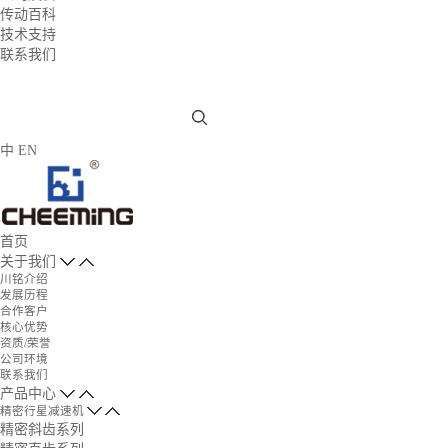
传动百科
技术支持
联系我们
中
EN
首页
关于我们
川铭介绍
发展历程
合作客户
核心优势
资质/荣誉
公司环境
联系我们
产品中心
精密行星减速机
精密斜齿系列