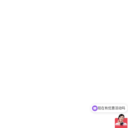
现在有优惠活动吗
可以介绍下你们的产品么