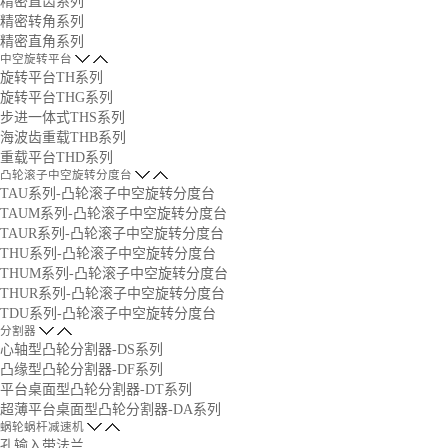
精密直齿系列
精密转角系列
精密直角系列
中空旋转平台
旋转平台TH系列
旋转平台THG系列
步进一体式THS系列
海波齿重载THB系列
重载平台THD系列
凸轮滚子中空旋转分度台
TAU系列-凸轮滚子中空旋转分度台
TAUM系列-凸轮滚子中空旋转分度台
TAUR系列-凸轮滚子中空旋转分度台
THU系列-凸轮滚子中空旋转分度台
THUM系列-凸轮滚子中空旋转分度台
THUR系列-凸轮滚子中空旋转分度台
TDU系列-凸轮滚子中空旋转分度台
分割器
心轴型凸轮分割器-DS系列
凸缘型凸轮分割器-DF系列
平台桌面型凸轮分割器-DT系列
超薄平台桌面型凸轮分割器-DA系列
蜗轮蜗杆减速机
孔输入带法兰