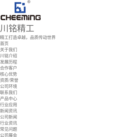
川铭精工
精工打造卓越，品质传动世界
首页
关于我们
川铭介绍
发展历程
合作客户
核心优势
资质/荣誉
公司环境
联系我们
产品中心
行业应用
新闻资讯
公司新闻
行业资讯
常见问题
公司展会