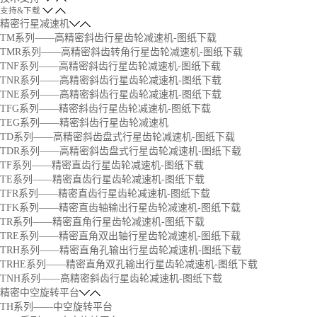
支持&下载
精密行星减速机
TM系列——高精密斜齿行星齿轮减速机-图纸下载
TMR系列——高精密斜齿转角行星齿轮减速机-图纸下载
TNF系列——高精密斜齿行星齿轮减速机-图纸下载
TNR系列——高精密斜齿行星齿轮减速机-图纸下载
TNE系列——高精密斜齿行星齿轮减速机-图纸下载
TFG系列——精密斜齿行星齿轮减速机-图纸下载
TEG系列——精密斜齿行星齿轮减速机
TD系列——高精密斜齿盘式行星齿轮减速机-图纸下载
TDR系列——高精密斜齿盘式行星齿轮减速机-图纸下载
TF系列——精密直齿行星齿轮减速机-图纸下载
TE系列——精密直齿行星齿轮减速机-图纸下载
TFR系列——精密直齿行星齿轮减速机-图纸下载
TFK系列——精密直齿轴输出行星齿轮减速机-图纸下载
TR系列——精密直角行星齿轮减速机-图纸下载
TRE系列——精密直角双出轴行星齿轮减速机-图纸下载
TRH系列——精密直角孔输出行星齿轮减速机-图纸下载
TRHE系列——精密直角双孔输出行星齿轮减速机-图纸下载
TNH系列——高精密斜齿行星齿轮减速机-图纸下载
精密中空旋转平台
TH系列——中空旋转平台