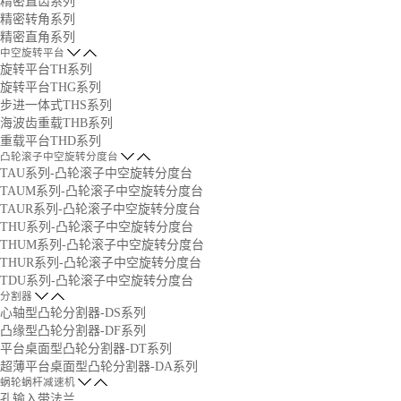
精密直齿系列
精密转角系列
精密直角系列
中空旋转平台
旋转平台TH系列
旋转平台THG系列
步进一体式THS系列
海波齿重载THB系列
重载平台THD系列
凸轮滚子中空旋转分度台
TAU系列-凸轮滚子中空旋转分度台
TAUM系列-凸轮滚子中空旋转分度台
TAUR系列-凸轮滚子中空旋转分度台
THU系列-凸轮滚子中空旋转分度台
THUM系列-凸轮滚子中空旋转分度台
THUR系列-凸轮滚子中空旋转分度台
TDU系列-凸轮滚子中空旋转分度台
分割器
心轴型凸轮分割器-DS系列
凸缘型凸轮分割器-DF系列
平台桌面型凸轮分割器-DT系列
超薄平台桌面型凸轮分割器-DA系列
蜗轮蜗杆减速机
孔输入带法兰