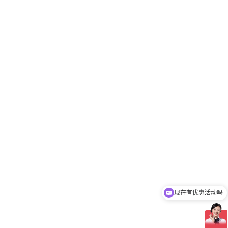
现在有优惠活动吗