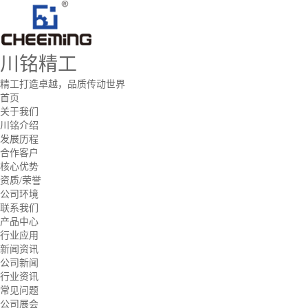
川铭精工
精工打造卓越，品质传动世界
首页
关于我们
川铭介绍
发展历程
合作客户
核心优势
资质/荣誉
公司环境
联系我们
产品中心
行业应用
新闻资讯
公司新闻
行业资讯
常见问题
公司展会