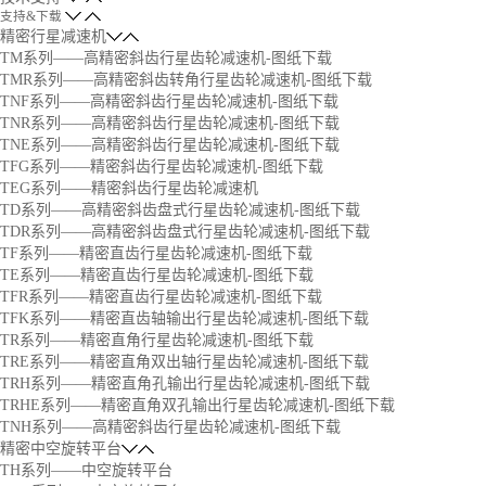
支持&下载
精密行星减速机
TM系列——高精密斜齿行星齿轮减速机-图纸下载
TMR系列——高精密斜齿转角行星齿轮减速机-图纸下载
TNF系列——高精密斜齿行星齿轮减速机-图纸下载
TNR系列——高精密斜齿行星齿轮减速机-图纸下载
TNE系列——高精密斜齿行星齿轮减速机-图纸下载
TFG系列——精密斜齿行星齿轮减速机-图纸下载
TEG系列——精密斜齿行星齿轮减速机
TD系列——高精密斜齿盘式行星齿轮减速机-图纸下载
TDR系列——高精密斜齿盘式行星齿轮减速机-图纸下载
TF系列——精密直齿行星齿轮减速机-图纸下载
TE系列——精密直齿行星齿轮减速机-图纸下载
TFR系列——精密直齿行星齿轮减速机-图纸下载
TFK系列——精密直齿轴输出行星齿轮减速机-图纸下载
TR系列——精密直角行星齿轮减速机-图纸下载
TRE系列——精密直角双出轴行星齿轮减速机-图纸下载
TRH系列——精密直角孔输出行星齿轮减速机-图纸下载
TRHE系列——精密直角双孔输出行星齿轮减速机-图纸下载
TNH系列——高精密斜齿行星齿轮减速机-图纸下载
精密中空旋转平台
TH系列——中空旋转平台