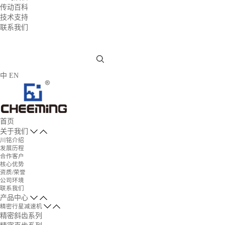
传动百科
技术支持
联系我们
中
EN
首页
关于我们
川铭介绍
发展历程
合作客户
核心优势
资质/荣誉
公司环境
联系我们
产品中心
精密行星减速机
精密斜齿系列