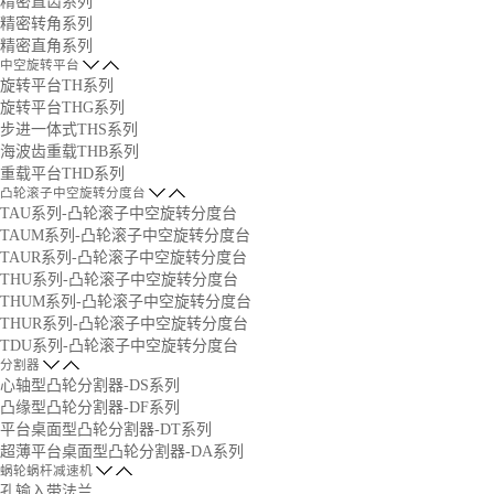
精密直齿系列
精密转角系列
精密直角系列
中空旋转平台
旋转平台TH系列
旋转平台THG系列
步进一体式THS系列
海波齿重载THB系列
重载平台THD系列
凸轮滚子中空旋转分度台
TAU系列-凸轮滚子中空旋转分度台
TAUM系列-凸轮滚子中空旋转分度台
TAUR系列-凸轮滚子中空旋转分度台
THU系列-凸轮滚子中空旋转分度台
THUM系列-凸轮滚子中空旋转分度台
THUR系列-凸轮滚子中空旋转分度台
TDU系列-凸轮滚子中空旋转分度台
分割器
心轴型凸轮分割器-DS系列
凸缘型凸轮分割器-DF系列
平台桌面型凸轮分割器-DT系列
超薄平台桌面型凸轮分割器-DA系列
蜗轮蜗杆减速机
孔输入带法兰