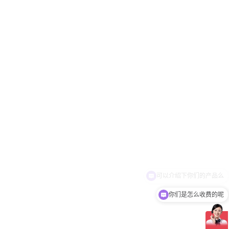
你们是怎么收费的呢