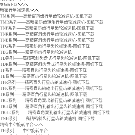
支持&下载
精密行星减速机
TM系列——高精密斜齿行星齿轮减速机-图纸下载
TMR系列——高精密斜齿转角行星齿轮减速机-图纸下载
TNF系列——高精密斜齿行星齿轮减速机-图纸下载
TNR系列——高精密斜齿行星齿轮减速机-图纸下载
TNE系列——高精密斜齿行星齿轮减速机-图纸下载
TFG系列——精密斜齿行星齿轮减速机-图纸下载
TEG系列——精密斜齿行星齿轮减速机
TD系列——高精密斜齿盘式行星齿轮减速机-图纸下载
TDR系列——高精密斜齿盘式行星齿轮减速机-图纸下载
TF系列——精密直齿行星齿轮减速机-图纸下载
TE系列——精密直齿行星齿轮减速机-图纸下载
TFR系列——精密直齿行星齿轮减速机-图纸下载
TFK系列——精密直齿轴输出行星齿轮减速机-图纸下载
TR系列——精密直角行星齿轮减速机-图纸下载
TRE系列——精密直角双出轴行星齿轮减速机-图纸下载
TRH系列——精密直角孔输出行星齿轮减速机-图纸下载
TRHE系列——精密直角双孔输出行星齿轮减速机-图纸下载
TNH系列——高精密斜齿行星齿轮减速机-图纸下载
精密中空旋转平台
TH系列——中空旋转平台