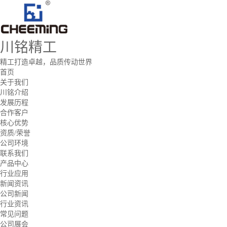
川铭精工
精工打造卓越，品质传动世界
首页
关于我们
川铭介绍
发展历程
合作客户
核心优势
资质/荣誉
公司环境
联系我们
产品中心
行业应用
新闻资讯
公司新闻
行业资讯
常见问题
公司展会