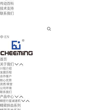
传动百科
技术支持
联系我们
中
EN
首页
关于我们
川铭介绍
发展历程
合作客户
核心优势
资质/荣誉
公司环境
联系我们
产品中心
精密行星减速机
精密斜齿系列