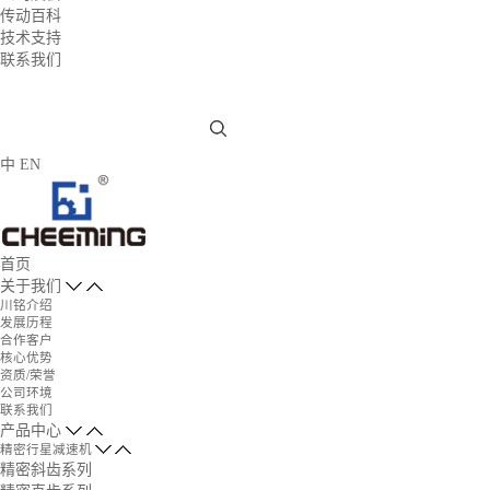
传动百科
技术支持
联系我们
中
EN
首页
关于我们
川铭介绍
发展历程
合作客户
核心优势
资质/荣誉
公司环境
联系我们
产品中心
精密行星减速机
精密斜齿系列