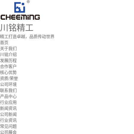
川铭精工
精工打造卓越，品质传动世界
首页
关于我们
川铭介绍
发展历程
合作客户
核心优势
资质/荣誉
公司环境
联系我们
产品中心
行业应用
新闻资讯
公司新闻
行业资讯
常见问题
公司展会