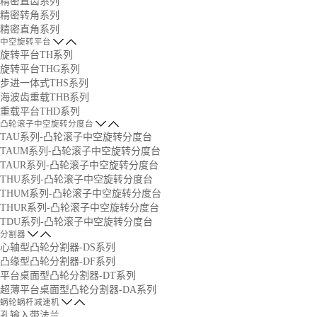
精密直齿系列
精密转角系列
精密直角系列
中空旋转平台
旋转平台TH系列
旋转平台THG系列
步进一体式THS系列
海波齿重载THB系列
重载平台THD系列
凸轮滚子中空旋转分度台
TAU系列-凸轮滚子中空旋转分度台
TAUM系列-凸轮滚子中空旋转分度台
TAUR系列-凸轮滚子中空旋转分度台
THU系列-凸轮滚子中空旋转分度台
THUM系列-凸轮滚子中空旋转分度台
THUR系列-凸轮滚子中空旋转分度台
TDU系列-凸轮滚子中空旋转分度台
分割器
心轴型凸轮分割器-DS系列
凸缘型凸轮分割器-DF系列
平台桌面型凸轮分割器-DT系列
超薄平台桌面型凸轮分割器-DA系列
蜗轮蜗杆减速机
孔输入带法兰