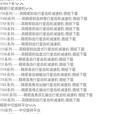
支持&下载
精密行星减速机
TM系列——高精密斜齿行星齿轮减速机-图纸下载
TMR系列——高精密斜齿转角行星齿轮减速机-图纸下载
TNF系列——高精密斜齿行星齿轮减速机-图纸下载
TNR系列——高精密斜齿行星齿轮减速机-图纸下载
TNE系列——高精密斜齿行星齿轮减速机-图纸下载
TFG系列——精密斜齿行星齿轮减速机-图纸下载
TEG系列——精密斜齿行星齿轮减速机
TD系列——高精密斜齿盘式行星齿轮减速机-图纸下载
TDR系列——高精密斜齿盘式行星齿轮减速机-图纸下载
TF系列——精密直齿行星齿轮减速机-图纸下载
TE系列——精密直齿行星齿轮减速机-图纸下载
TFR系列——精密直齿行星齿轮减速机-图纸下载
TFK系列——精密直齿轴输出行星齿轮减速机-图纸下载
TR系列——精密直角行星齿轮减速机-图纸下载
TRE系列——精密直角双出轴行星齿轮减速机-图纸下载
TRH系列——精密直角孔输出行星齿轮减速机-图纸下载
TRHE系列——精密直角双孔输出行星齿轮减速机-图纸下载
TNH系列——高精密斜齿行星齿轮减速机-图纸下载
精密中空旋转平台
TH系列——中空旋转平台