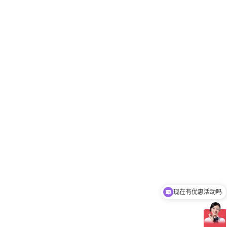
现在有优惠活动吗
可以介绍下你们的产品么