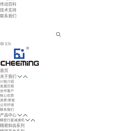
传动百科
技术支持
联系我们
中
EN
首页
关于我们
川铭介绍
发展历程
合作客户
核心优势
资质/荣誉
公司环境
联系我们
产品中心
精密行星减速机
精密斜齿系列