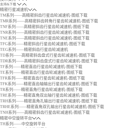
支持&下载
精密行星减速机
TM系列——高精密斜齿行星齿轮减速机-图纸下载
TMR系列——高精密斜齿转角行星齿轮减速机-图纸下载
TNF系列——高精密斜齿行星齿轮减速机-图纸下载
TNR系列——高精密斜齿行星齿轮减速机-图纸下载
TNE系列——高精密斜齿行星齿轮减速机-图纸下载
TFG系列——精密斜齿行星齿轮减速机-图纸下载
TEG系列——精密斜齿行星齿轮减速机
TD系列——高精密斜齿盘式行星齿轮减速机-图纸下载
TDR系列——高精密斜齿盘式行星齿轮减速机-图纸下载
TF系列——精密直齿行星齿轮减速机-图纸下载
TE系列——精密直齿行星齿轮减速机-图纸下载
TFR系列——精密直齿行星齿轮减速机-图纸下载
TFK系列——精密直齿轴输出行星齿轮减速机-图纸下载
TR系列——精密直角行星齿轮减速机-图纸下载
TRE系列——精密直角双出轴行星齿轮减速机-图纸下载
TRH系列——精密直角孔输出行星齿轮减速机-图纸下载
TRHE系列——精密直角双孔输出行星齿轮减速机-图纸下载
TNH系列——高精密斜齿行星齿轮减速机-图纸下载
精密中空旋转平台
TH系列——中空旋转平台