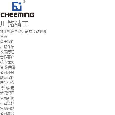
川铭精工
精工打造卓越，品质传动世界
首页
关于我们
川铭介绍
发展历程
合作客户
核心优势
资质/荣誉
公司环境
联系我们
产品中心
行业应用
新闻资讯
公司新闻
行业资讯
常见问题
公司展会