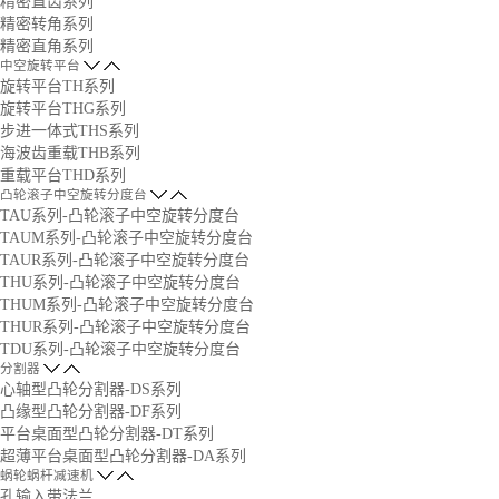
精密直齿系列
精密转角系列
精密直角系列
中空旋转平台
旋转平台TH系列
旋转平台THG系列
步进一体式THS系列
海波齿重载THB系列
重载平台THD系列
凸轮滚子中空旋转分度台
TAU系列-凸轮滚子中空旋转分度台
TAUM系列-凸轮滚子中空旋转分度台
TAUR系列-凸轮滚子中空旋转分度台
THU系列-凸轮滚子中空旋转分度台
THUM系列-凸轮滚子中空旋转分度台
THUR系列-凸轮滚子中空旋转分度台
TDU系列-凸轮滚子中空旋转分度台
分割器
心轴型凸轮分割器-DS系列
凸缘型凸轮分割器-DF系列
平台桌面型凸轮分割器-DT系列
超薄平台桌面型凸轮分割器-DA系列
蜗轮蜗杆减速机
孔输入带法兰