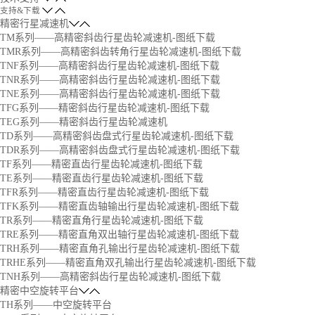
支持&下载
精密行星减速机
TM系列——高精密斜齿行星齿轮减速机-图纸下载
TMR系列——高精密斜齿转角行星齿轮减速机-图纸下载
TNF系列——高精密斜齿行星齿轮减速机-图纸下载
TNR系列——高精密斜齿行星齿轮减速机-图纸下载
TNE系列——高精密斜齿行星齿轮减速机-图纸下载
TFG系列——精密斜齿行星齿轮减速机-图纸下载
TEG系列——精密斜齿行星齿轮减速机
TD系列——高精密斜齿盘式行星齿轮减速机-图纸下载
TDR系列——高精密斜齿盘式行星齿轮减速机-图纸下载
TF系列——精密直齿行星齿轮减速机-图纸下载
TE系列——精密直齿行星齿轮减速机-图纸下载
TFR系列——精密直齿行星齿轮减速机-图纸下载
TFK系列——精密直齿轴输出行星齿轮减速机-图纸下载
TR系列——精密直角行星齿轮减速机-图纸下载
TRE系列——精密直角双出轴行星齿轮减速机-图纸下载
TRH系列——精密直角孔输出行星齿轮减速机-图纸下载
TRHE系列——精密直角双孔输出行星齿轮减速机-图纸下载
TNH系列——高精密斜齿行星齿轮减速机-图纸下载
精密中空旋转平台
TH系列——中空旋转平台