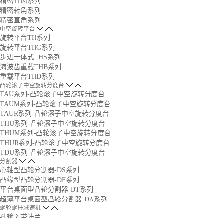
精密直齿系列
精密转角系列
精密直角系列
中空旋转平台
旋转平台TH系列
旋转平台THG系列
步进一体式THS系列
海波齿重载THB系列
重载平台THD系列
凸轮滚子中空旋转分度台
TAU系列-凸轮滚子中空旋转分度台
TAUM系列-凸轮滚子中空旋转分度台
TAUR系列-凸轮滚子中空旋转分度台
THU系列-凸轮滚子中空旋转分度台
THUM系列-凸轮滚子中空旋转分度台
THUR系列-凸轮滚子中空旋转分度台
TDU系列-凸轮滚子中空旋转分度台
分割器
心轴型凸轮分割器-DS系列
凸缘型凸轮分割器-DF系列
平台桌面型凸轮分割器-DT系列
超薄平台桌面型凸轮分割器-DA系列
蜗轮蜗杆减速机
孔输入带法兰