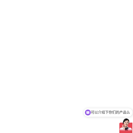
可以介绍下你们的产品么
你们是怎么收费的呢