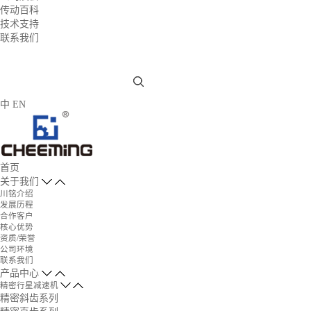
传动百科
技术支持
联系我们
中
EN
首页
关于我们
川铭介绍
发展历程
合作客户
核心优势
资质/荣誉
公司环境
联系我们
产品中心
精密行星减速机
精密斜齿系列