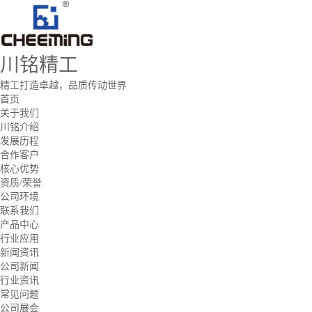
川铭精工
精工打造卓越，品质传动世界
首页
关于我们
川铭介绍
发展历程
合作客户
核心优势
资质/荣誉
公司环境
联系我们
产品中心
行业应用
新闻资讯
公司新闻
行业资讯
常见问题
公司展会