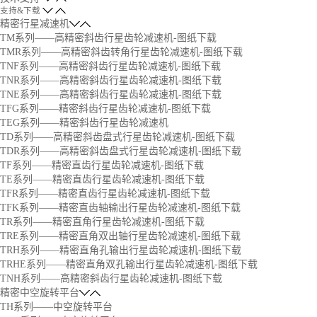
支持&下载
精密行星减速机
TM系列——高精密斜齿行星齿轮减速机-图纸下载
TMR系列——高精密斜齿转角行星齿轮减速机-图纸下载
TNF系列——高精密斜齿行星齿轮减速机-图纸下载
TNR系列——高精密斜齿行星齿轮减速机-图纸下载
TNE系列——高精密斜齿行星齿轮减速机-图纸下载
TFG系列——精密斜齿行星齿轮减速机-图纸下载
TEG系列——精密斜齿行星齿轮减速机
TD系列——高精密斜齿盘式行星齿轮减速机-图纸下载
TDR系列——高精密斜齿盘式行星齿轮减速机-图纸下载
TF系列——精密直齿行星齿轮减速机-图纸下载
TE系列——精密直齿行星齿轮减速机-图纸下载
TFR系列——精密直齿行星齿轮减速机-图纸下载
TFK系列——精密直齿轴输出行星齿轮减速机-图纸下载
TR系列——精密直角行星齿轮减速机-图纸下载
TRE系列——精密直角双出轴行星齿轮减速机-图纸下载
TRH系列——精密直角孔输出行星齿轮减速机-图纸下载
TRHE系列——精密直角双孔输出行星齿轮减速机-图纸下载
TNH系列——高精密斜齿行星齿轮减速机-图纸下载
精密中空旋转平台
TH系列——中空旋转平台