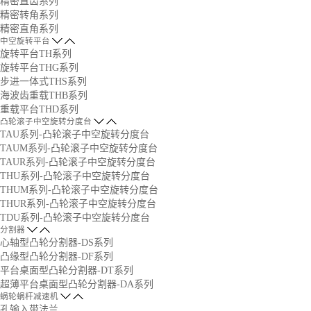
精密直齿系列
精密转角系列
精密直角系列
中空旋转平台
旋转平台TH系列
旋转平台THG系列
步进一体式THS系列
海波齿重载THB系列
重载平台THD系列
凸轮滚子中空旋转分度台
TAU系列-凸轮滚子中空旋转分度台
TAUM系列-凸轮滚子中空旋转分度台
TAUR系列-凸轮滚子中空旋转分度台
THU系列-凸轮滚子中空旋转分度台
THUM系列-凸轮滚子中空旋转分度台
THUR系列-凸轮滚子中空旋转分度台
TDU系列-凸轮滚子中空旋转分度台
分割器
心轴型凸轮分割器-DS系列
凸缘型凸轮分割器-DF系列
平台桌面型凸轮分割器-DT系列
超薄平台桌面型凸轮分割器-DA系列
蜗轮蜗杆减速机
孔输入带法兰