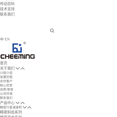
传动百科
技术支持
联系我们
中
EN
首页
关于我们
川铭介绍
发展历程
合作客户
核心优势
资质/荣誉
公司环境
联系我们
产品中心
精密行星减速机
精密斜齿系列