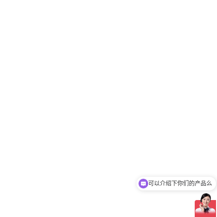
可以介绍下你们的产品么