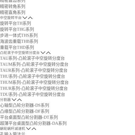
精密直齿系列
精密转角系列
精密直角系列
中空旋转平台
旋转平台TH系列
旋转平台THG系列
步进一体式THS系列
海波齿重载THB系列
重载平台THD系列
凸轮滚子中空旋转分度台
TAU系列-凸轮滚子中空旋转分度台
TAUM系列-凸轮滚子中空旋转分度台
TAUR系列-凸轮滚子中空旋转分度台
THU系列-凸轮滚子中空旋转分度台
THUM系列-凸轮滚子中空旋转分度台
THUR系列-凸轮滚子中空旋转分度台
TDU系列-凸轮滚子中空旋转分度台
分割器
心轴型凸轮分割器-DS系列
凸缘型凸轮分割器-DF系列
平台桌面型凸轮分割器-DT系列
超薄平台桌面型凸轮分割器-DA系列
蜗轮蜗杆减速机
孔输入带法兰