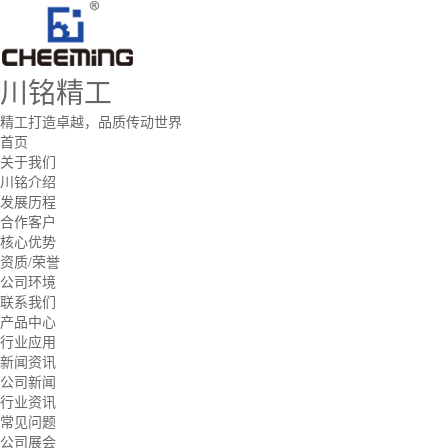
川铭精工
精工打造卓越，品质传动世界
首页
关于我们
川铭介绍
发展历程
合作客户
核心优势
资质/荣誉
公司环境
联系我们
产品中心
行业应用
新闻资讯
公司新闻
行业资讯
常见问题
公司展会