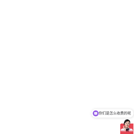
你们是怎么收费的呢