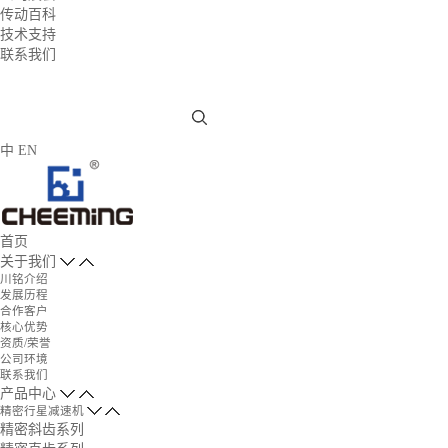
传动百科
技术支持
联系我们
中
EN
首页
关于我们
川铭介绍
发展历程
合作客户
核心优势
资质/荣誉
公司环境
联系我们
产品中心
精密行星减速机
精密斜齿系列