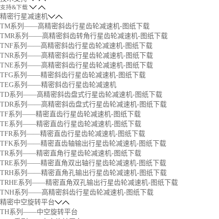
支持&下载
精密行星减速机
TM系列——高精密斜齿行星齿轮减速机-图纸下载
TMR系列——高精密斜齿转角行星齿轮减速机-图纸下载
TNF系列——高精密斜齿行星齿轮减速机-图纸下载
TNR系列——高精密斜齿行星齿轮减速机-图纸下载
TNE系列——高精密斜齿行星齿轮减速机-图纸下载
TFG系列——精密斜齿行星齿轮减速机-图纸下载
TEG系列——精密斜齿行星齿轮减速机
TD系列——高精密斜齿盘式行星齿轮减速机-图纸下载
TDR系列——高精密斜齿盘式行星齿轮减速机-图纸下载
TF系列——精密直齿行星齿轮减速机-图纸下载
TE系列——精密直齿行星齿轮减速机-图纸下载
TFR系列——精密直齿行星齿轮减速机-图纸下载
TFK系列——精密直齿轴输出行星齿轮减速机-图纸下载
TR系列——精密直角行星齿轮减速机-图纸下载
TRE系列——精密直角双出轴行星齿轮减速机-图纸下载
TRH系列——精密直角孔输出行星齿轮减速机-图纸下载
TRHE系列——精密直角双孔输出行星齿轮减速机-图纸下载
TNH系列——高精密斜齿行星齿轮减速机-图纸下载
精密中空旋转平台
TH系列——中空旋转平台