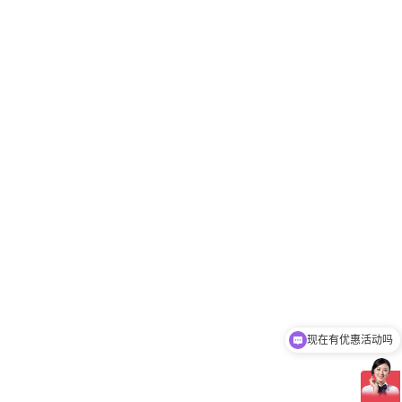
现在有优惠活动吗
可以介绍下你们的产品么