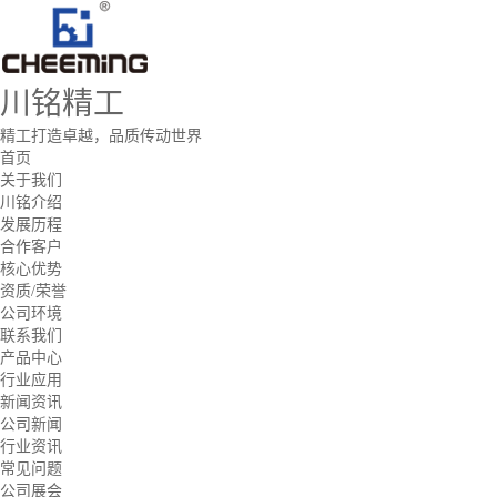
川铭精工
精工打造卓越，品质传动世界
首页
关于我们
川铭介绍
发展历程
合作客户
核心优势
资质/荣誉
公司环境
联系我们
产品中心
行业应用
新闻资讯
公司新闻
行业资讯
常见问题
公司展会