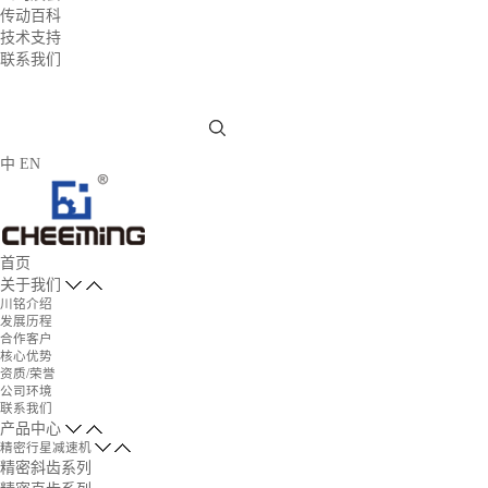
传动百科
技术支持
联系我们
中
EN
首页
关于我们
川铭介绍
发展历程
合作客户
核心优势
资质/荣誉
公司环境
联系我们
产品中心
精密行星减速机
精密斜齿系列