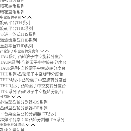
精密直齿系列
精密转角系列
精密直角系列
中空旋转平台
旋转平台TH系列
旋转平台THG系列
步进一体式THS系列
海波齿重载THB系列
重载平台THD系列
凸轮滚子中空旋转分度台
TAU系列-凸轮滚子中空旋转分度台
TAUM系列-凸轮滚子中空旋转分度台
TAUR系列-凸轮滚子中空旋转分度台
THU系列-凸轮滚子中空旋转分度台
THUM系列-凸轮滚子中空旋转分度台
THUR系列-凸轮滚子中空旋转分度台
TDU系列-凸轮滚子中空旋转分度台
分割器
心轴型凸轮分割器-DS系列
凸缘型凸轮分割器-DF系列
平台桌面型凸轮分割器-DT系列
超薄平台桌面型凸轮分割器-DA系列
蜗轮蜗杆减速机
孔输入带法兰