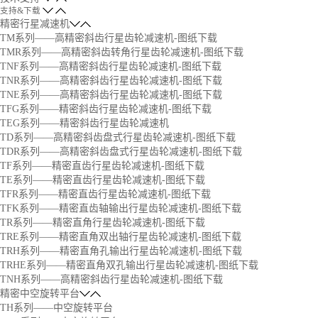
支持&下载
精密行星减速机
TM系列——高精密斜齿行星齿轮减速机-图纸下载
TMR系列——高精密斜齿转角行星齿轮减速机-图纸下载
TNF系列——高精密斜齿行星齿轮减速机-图纸下载
TNR系列——高精密斜齿行星齿轮减速机-图纸下载
TNE系列——高精密斜齿行星齿轮减速机-图纸下载
TFG系列——精密斜齿行星齿轮减速机-图纸下载
TEG系列——精密斜齿行星齿轮减速机
TD系列——高精密斜齿盘式行星齿轮减速机-图纸下载
TDR系列——高精密斜齿盘式行星齿轮减速机-图纸下载
TF系列——精密直齿行星齿轮减速机-图纸下载
TE系列——精密直齿行星齿轮减速机-图纸下载
TFR系列——精密直齿行星齿轮减速机-图纸下载
TFK系列——精密直齿轴输出行星齿轮减速机-图纸下载
TR系列——精密直角行星齿轮减速机-图纸下载
TRE系列——精密直角双出轴行星齿轮减速机-图纸下载
TRH系列——精密直角孔输出行星齿轮减速机-图纸下载
TRHE系列——精密直角双孔输出行星齿轮减速机-图纸下载
TNH系列——高精密斜齿行星齿轮减速机-图纸下载
精密中空旋转平台
TH系列——中空旋转平台