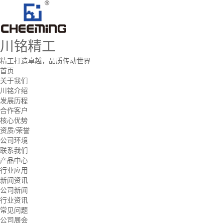
川铭精工
精工打造卓越，品质传动世界
首页
关于我们
川铭介绍
发展历程
合作客户
核心优势
资质/荣誉
公司环境
联系我们
产品中心
行业应用
新闻资讯
公司新闻
行业资讯
常见问题
公司展会