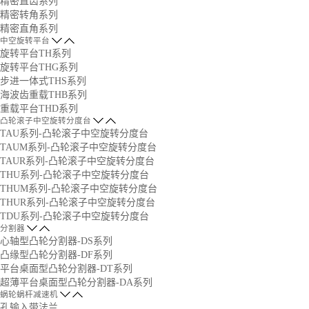
精密直齿系列
精密转角系列
精密直角系列
中空旋转平台
旋转平台TH系列
旋转平台THG系列
步进一体式THS系列
海波齿重载THB系列
重载平台THD系列
凸轮滚子中空旋转分度台
TAU系列-凸轮滚子中空旋转分度台
TAUM系列-凸轮滚子中空旋转分度台
TAUR系列-凸轮滚子中空旋转分度台
THU系列-凸轮滚子中空旋转分度台
THUM系列-凸轮滚子中空旋转分度台
THUR系列-凸轮滚子中空旋转分度台
TDU系列-凸轮滚子中空旋转分度台
分割器
心轴型凸轮分割器-DS系列
凸缘型凸轮分割器-DF系列
平台桌面型凸轮分割器-DT系列
超薄平台桌面型凸轮分割器-DA系列
蜗轮蜗杆减速机
孔输入带法兰