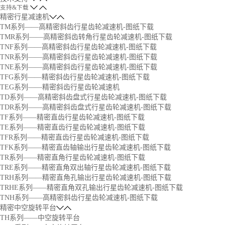
支持&下载
精密行星减速机
TM系列——高精密斜齿行星齿轮减速机-图纸下载
TMR系列——高精密斜齿转角行星齿轮减速机-图纸下载
TNF系列——高精密斜齿行星齿轮减速机-图纸下载
TNR系列——高精密斜齿行星齿轮减速机-图纸下载
TNE系列——高精密斜齿行星齿轮减速机-图纸下载
TFG系列——精密斜齿行星齿轮减速机-图纸下载
TEG系列——精密斜齿行星齿轮减速机
TD系列——高精密斜齿盘式行星齿轮减速机-图纸下载
TDR系列——高精密斜齿盘式行星齿轮减速机-图纸下载
TF系列——精密直齿行星齿轮减速机-图纸下载
TE系列——精密直齿行星齿轮减速机-图纸下载
TFR系列——精密直齿行星齿轮减速机-图纸下载
TFK系列——精密直齿轴输出行星齿轮减速机-图纸下载
TR系列——精密直角行星齿轮减速机-图纸下载
TRE系列——精密直角双出轴行星齿轮减速机-图纸下载
TRH系列——精密直角孔输出行星齿轮减速机-图纸下载
TRHE系列——精密直角双孔输出行星齿轮减速机-图纸下载
TNH系列——高精密斜齿行星齿轮减速机-图纸下载
精密中空旋转平台
TH系列——中空旋转平台