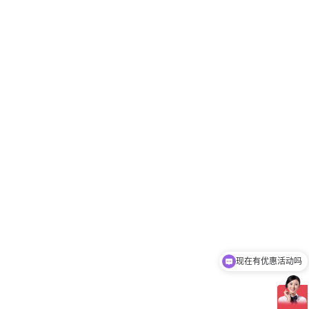
现在有优惠活动吗
可以介绍下你们的产品么