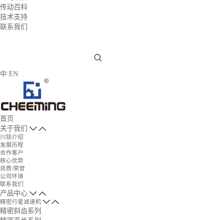
传动百科
技术支持
联系我们
中
EN
首页
关于我们
川铭介绍
发展历程
合作客户
核心优势
资质/荣誉
公司环境
联系我们
产品中心
精密行星减速机
精密斜齿系列