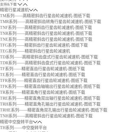
支持&下载
精密行星减速机
TM系列——高精密斜齿行星齿轮减速机-图纸下载
TMR系列——高精密斜齿转角行星齿轮减速机-图纸下载
TNF系列——高精密斜齿行星齿轮减速机-图纸下载
TNR系列——高精密斜齿行星齿轮减速机-图纸下载
TNE系列——高精密斜齿行星齿轮减速机-图纸下载
TFG系列——精密斜齿行星齿轮减速机-图纸下载
TEG系列——精密斜齿行星齿轮减速机
TD系列——高精密斜齿盘式行星齿轮减速机-图纸下载
TDR系列——高精密斜齿盘式行星齿轮减速机-图纸下载
TF系列——精密直齿行星齿轮减速机-图纸下载
TE系列——精密直齿行星齿轮减速机-图纸下载
TFR系列——精密直齿行星齿轮减速机-图纸下载
TFK系列——精密直齿轴输出行星齿轮减速机-图纸下载
TR系列——精密直角行星齿轮减速机-图纸下载
TRE系列——精密直角双出轴行星齿轮减速机-图纸下载
TRH系列——精密直角孔输出行星齿轮减速机-图纸下载
TRHE系列——精密直角双孔输出行星齿轮减速机-图纸下载
TNH系列——高精密斜齿行星齿轮减速机-图纸下载
精密中空旋转平台
TH系列——中空旋转平台