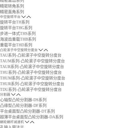
精密直齿系列
精密转角系列
精密直角系列
中空旋转平台
旋转平台TH系列
旋转平台THG系列
步进一体式THS系列
海波齿重载THB系列
重载平台THD系列
凸轮滚子中空旋转分度台
TAU系列-凸轮滚子中空旋转分度台
TAUM系列-凸轮滚子中空旋转分度台
TAUR系列-凸轮滚子中空旋转分度台
THU系列-凸轮滚子中空旋转分度台
THUM系列-凸轮滚子中空旋转分度台
THUR系列-凸轮滚子中空旋转分度台
TDU系列-凸轮滚子中空旋转分度台
分割器
心轴型凸轮分割器-DS系列
凸缘型凸轮分割器-DF系列
平台桌面型凸轮分割器-DT系列
超薄平台桌面型凸轮分割器-DA系列
蜗轮蜗杆减速机
孔输入带法兰