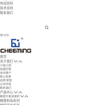
传动百科
技术支持
联系我们
中
EN
首页
关于我们
川铭介绍
发展历程
合作客户
核心优势
资质/荣誉
公司环境
联系我们
产品中心
精密行星减速机
精密斜齿系列