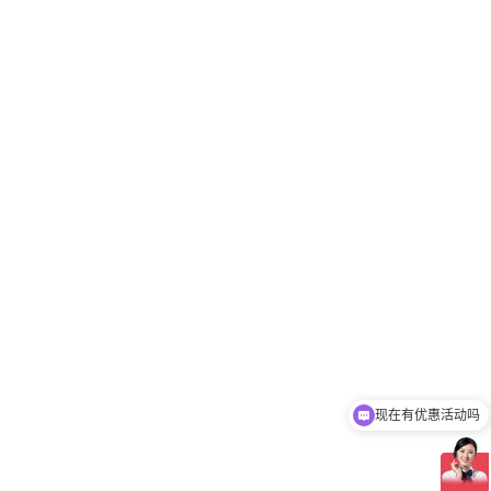
现在有优惠活动吗