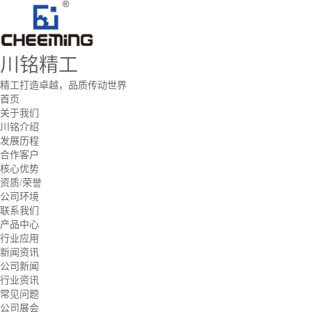
川铭精工
精工打造卓越，品质传动世界
首页
关于我们
川铭介绍
发展历程
合作客户
核心优势
资质/荣誉
公司环境
联系我们
产品中心
行业应用
新闻资讯
公司新闻
行业资讯
常见问题
公司展会