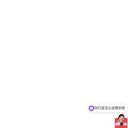
你们是怎么收费的呢