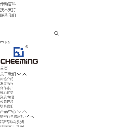
传动百科
技术支持
联系我们
中
EN
首页
关于我们
川铭介绍
发展历程
合作客户
核心优势
资质/荣誉
公司环境
联系我们
产品中心
精密行星减速机
精密斜齿系列