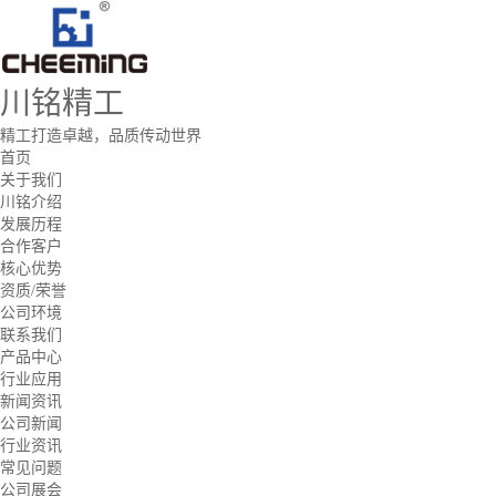
川铭精工
精工打造卓越，品质传动世界
首页
关于我们
川铭介绍
发展历程
合作客户
核心优势
资质/荣誉
公司环境
联系我们
产品中心
行业应用
新闻资讯
公司新闻
行业资讯
常见问题
公司展会