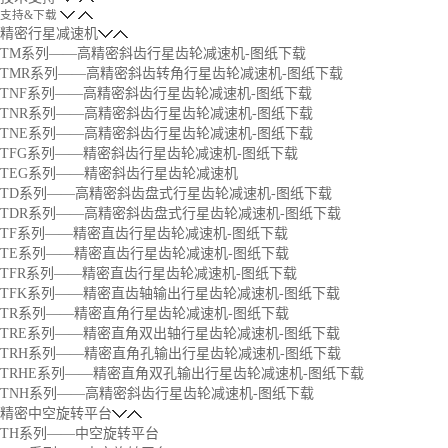
支持&下载
精密行星减速机
TM系列——高精密斜齿行星齿轮减速机-图纸下载
TMR系列——高精密斜齿转角行星齿轮减速机-图纸下载
TNF系列——高精密斜齿行星齿轮减速机-图纸下载
TNR系列——高精密斜齿行星齿轮减速机-图纸下载
TNE系列——高精密斜齿行星齿轮减速机-图纸下载
TFG系列——精密斜齿行星齿轮减速机-图纸下载
TEG系列——精密斜齿行星齿轮减速机
TD系列——高精密斜齿盘式行星齿轮减速机-图纸下载
TDR系列——高精密斜齿盘式行星齿轮减速机-图纸下载
TF系列——精密直齿行星齿轮减速机-图纸下载
TE系列——精密直齿行星齿轮减速机-图纸下载
TFR系列——精密直齿行星齿轮减速机-图纸下载
TFK系列——精密直齿轴输出行星齿轮减速机-图纸下载
TR系列——精密直角行星齿轮减速机-图纸下载
TRE系列——精密直角双出轴行星齿轮减速机-图纸下载
TRH系列——精密直角孔输出行星齿轮减速机-图纸下载
TRHE系列——精密直角双孔输出行星齿轮减速机-图纸下载
TNH系列——高精密斜齿行星齿轮减速机-图纸下载
精密中空旋转平台
TH系列——中空旋转平台