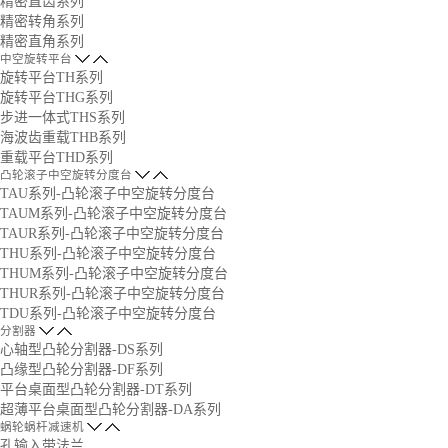
精密直齿系列
精密转角系列
精密直角系列
中空旋转平台
旋转平台TH系列
旋转平台THG系列
步进一体式THS系列
海波齿重载THB系列
重载平台THD系列
凸轮滚子中空旋转分度台
TAU系列-凸轮滚子中空旋转分度台
TAUM系列-凸轮滚子中空旋转分度台
TAUR系列-凸轮滚子中空旋转分度台
THU系列-凸轮滚子中空旋转分度台
THUM系列-凸轮滚子中空旋转分度台
THUR系列-凸轮滚子中空旋转分度台
TDU系列-凸轮滚子中空旋转分度台
分割器
心轴型凸轮分割器-DS系列
凸缘型凸轮分割器-DF系列
平台桌面型凸轮分割器-DT系列
超薄平台桌面型凸轮分割器-DA系列
蜗轮蜗杆减速机
孔输入带法兰