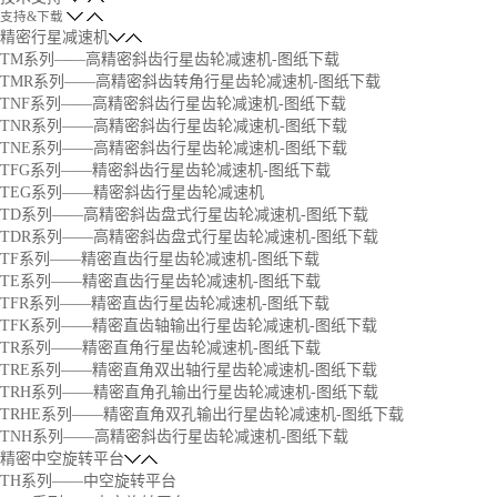
支持&下载
精密行星减速机
TM系列——高精密斜齿行星齿轮减速机-图纸下载
TMR系列——高精密斜齿转角行星齿轮减速机-图纸下载
TNF系列——高精密斜齿行星齿轮减速机-图纸下载
TNR系列——高精密斜齿行星齿轮减速机-图纸下载
TNE系列——高精密斜齿行星齿轮减速机-图纸下载
TFG系列——精密斜齿行星齿轮减速机-图纸下载
TEG系列——精密斜齿行星齿轮减速机
TD系列——高精密斜齿盘式行星齿轮减速机-图纸下载
TDR系列——高精密斜齿盘式行星齿轮减速机-图纸下载
TF系列——精密直齿行星齿轮减速机-图纸下载
TE系列——精密直齿行星齿轮减速机-图纸下载
TFR系列——精密直齿行星齿轮减速机-图纸下载
TFK系列——精密直齿轴输出行星齿轮减速机-图纸下载
TR系列——精密直角行星齿轮减速机-图纸下载
TRE系列——精密直角双出轴行星齿轮减速机-图纸下载
TRH系列——精密直角孔输出行星齿轮减速机-图纸下载
TRHE系列——精密直角双孔输出行星齿轮减速机-图纸下载
TNH系列——高精密斜齿行星齿轮减速机-图纸下载
精密中空旋转平台
TH系列——中空旋转平台