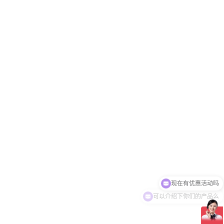
可以介绍下你们的产品么