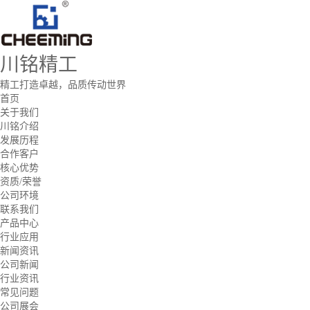
川铭精工
精工打造卓越，品质传动世界
首页
关于我们
川铭介绍
发展历程
合作客户
核心优势
资质/荣誉
公司环境
联系我们
产品中心
行业应用
新闻资讯
公司新闻
行业资讯
常见问题
公司展会