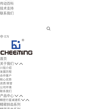
传动百科
技术支持
联系我们
中
EN
首页
关于我们
川铭介绍
发展历程
合作客户
核心优势
资质/荣誉
公司环境
联系我们
产品中心
精密行星减速机
精密斜齿系列