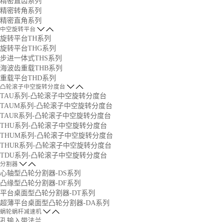
精密直齿系列
精密转角系列
精密直角系列
中空旋转平台
旋转平台TH系列
旋转平台THG系列
步进一体式THS系列
海波齿重载THB系列
重载平台THD系列
凸轮滚子中空旋转分度台
TAU系列-凸轮滚子中空旋转分度台
TAUM系列-凸轮滚子中空旋转分度台
TAUR系列-凸轮滚子中空旋转分度台
THU系列-凸轮滚子中空旋转分度台
THUM系列-凸轮滚子中空旋转分度台
THUR系列-凸轮滚子中空旋转分度台
TDU系列-凸轮滚子中空旋转分度台
分割器
心轴型凸轮分割器-DS系列
凸缘型凸轮分割器-DF系列
平台桌面型凸轮分割器-DT系列
超薄平台桌面型凸轮分割器-DA系列
蜗轮蜗杆减速机
孔输入带法兰