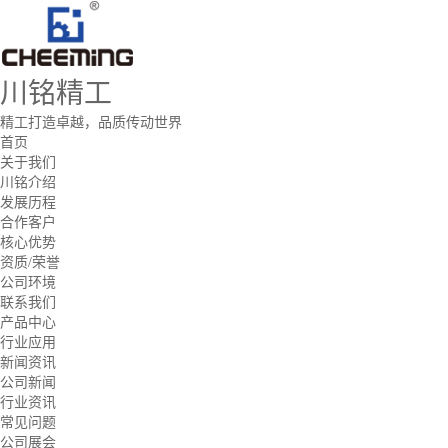
川铭精工
精工打造卓越，品质传动世界
首页
关于我们
川铭介绍
发展历程
合作客户
核心优势
资质/荣誉
公司环境
联系我们
产品中心
行业应用
新闻资讯
公司新闻
行业资讯
常见问题
公司展会