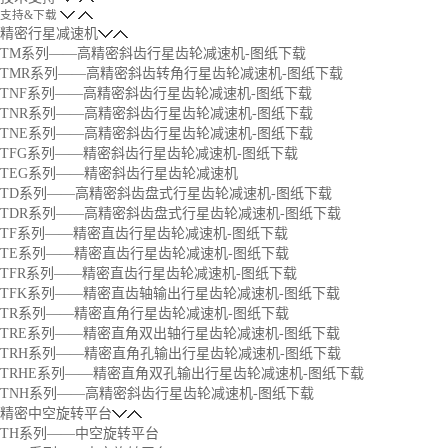
支持&下载
精密行星减速机
TM系列——高精密斜齿行星齿轮减速机-图纸下载
TMR系列——高精密斜齿转角行星齿轮减速机-图纸下载
TNF系列——高精密斜齿行星齿轮减速机-图纸下载
TNR系列——高精密斜齿行星齿轮减速机-图纸下载
TNE系列——高精密斜齿行星齿轮减速机-图纸下载
TFG系列——精密斜齿行星齿轮减速机-图纸下载
TEG系列——精密斜齿行星齿轮减速机
TD系列——高精密斜齿盘式行星齿轮减速机-图纸下载
TDR系列——高精密斜齿盘式行星齿轮减速机-图纸下载
TF系列——精密直齿行星齿轮减速机-图纸下载
TE系列——精密直齿行星齿轮减速机-图纸下载
TFR系列——精密直齿行星齿轮减速机-图纸下载
TFK系列——精密直齿轴输出行星齿轮减速机-图纸下载
TR系列——精密直角行星齿轮减速机-图纸下载
TRE系列——精密直角双出轴行星齿轮减速机-图纸下载
TRH系列——精密直角孔输出行星齿轮减速机-图纸下载
TRHE系列——精密直角双孔输出行星齿轮减速机-图纸下载
TNH系列——高精密斜齿行星齿轮减速机-图纸下载
精密中空旋转平台
TH系列——中空旋转平台