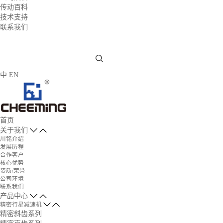
传动百科
技术支持
联系我们
中
EN
首页
关于我们
川铭介绍
发展历程
合作客户
核心优势
资质/荣誉
公司环境
联系我们
产品中心
精密行星减速机
精密斜齿系列