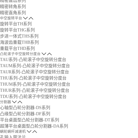
精密直齿系列
精密转角系列
精密直角系列
中空旋转平台
旋转平台TH系列
旋转平台THG系列
步进一体式THS系列
海波齿重载THB系列
重载平台THD系列
凸轮滚子中空旋转分度台
TAU系列-凸轮滚子中空旋转分度台
TAUM系列-凸轮滚子中空旋转分度台
TAUR系列-凸轮滚子中空旋转分度台
THU系列-凸轮滚子中空旋转分度台
THUM系列-凸轮滚子中空旋转分度台
THUR系列-凸轮滚子中空旋转分度台
TDU系列-凸轮滚子中空旋转分度台
分割器
心轴型凸轮分割器-DS系列
凸缘型凸轮分割器-DF系列
平台桌面型凸轮分割器-DT系列
超薄平台桌面型凸轮分割器-DA系列
蜗轮蜗杆减速机
孔输入带法兰