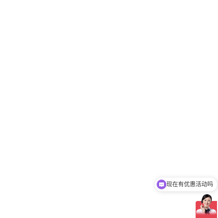
现在有优惠活动吗
可以介绍下你们的产品么