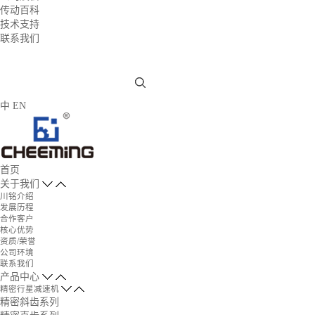
传动百科
技术支持
联系我们
中
EN
首页
关于我们
川铭介绍
发展历程
合作客户
核心优势
资质/荣誉
公司环境
联系我们
产品中心
精密行星减速机
精密斜齿系列