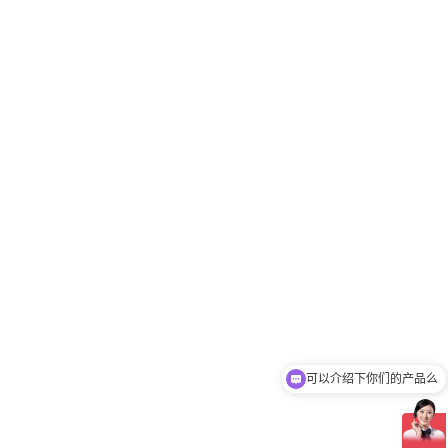
可以介绍下你们的产品么