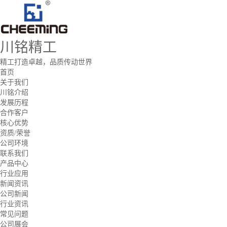
川铭精工
精工打造卓越，品质传动世界
首页
关于我们
川铭介绍
发展历程
合作客户
核心优势
资质/荣誉
公司环境
联系我们
产品中心
行业应用
新闻资讯
公司新闻
行业资讯
常见问题
公司展会