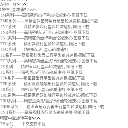
支持&下载
精密行星减速机
TM系列——高精密斜齿行星齿轮减速机-图纸下载
TMR系列——高精密斜齿转角行星齿轮减速机-图纸下载
TNF系列——高精密斜齿行星齿轮减速机-图纸下载
TNR系列——高精密斜齿行星齿轮减速机-图纸下载
TNE系列——高精密斜齿行星齿轮减速机-图纸下载
TFG系列——精密斜齿行星齿轮减速机-图纸下载
TEG系列——精密斜齿行星齿轮减速机
TD系列——高精密斜齿盘式行星齿轮减速机-图纸下载
TDR系列——高精密斜齿盘式行星齿轮减速机-图纸下载
TF系列——精密直齿行星齿轮减速机-图纸下载
TE系列——精密直齿行星齿轮减速机-图纸下载
TFR系列——精密直齿行星齿轮减速机-图纸下载
TFK系列——精密直齿轴输出行星齿轮减速机-图纸下载
TR系列——精密直角行星齿轮减速机-图纸下载
TRE系列——精密直角双出轴行星齿轮减速机-图纸下载
TRH系列——精密直角孔输出行星齿轮减速机-图纸下载
TRHE系列——精密直角双孔输出行星齿轮减速机-图纸下载
TNH系列——高精密斜齿行星齿轮减速机-图纸下载
精密中空旋转平台
TH系列——中空旋转平台