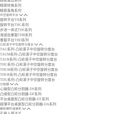
精密直齿系列
精密转角系列
精密直角系列
中空旋转平台
旋转平台TH系列
旋转平台THG系列
步进一体式THS系列
海波齿重载THB系列
重载平台THD系列
凸轮滚子中空旋转分度台
TAU系列-凸轮滚子中空旋转分度台
TAUM系列-凸轮滚子中空旋转分度台
TAUR系列-凸轮滚子中空旋转分度台
THU系列-凸轮滚子中空旋转分度台
THUM系列-凸轮滚子中空旋转分度台
THUR系列-凸轮滚子中空旋转分度台
TDU系列-凸轮滚子中空旋转分度台
分割器
心轴型凸轮分割器-DS系列
凸缘型凸轮分割器-DF系列
平台桌面型凸轮分割器-DT系列
超薄平台桌面型凸轮分割器-DA系列
蜗轮蜗杆减速机
孔输入带法兰