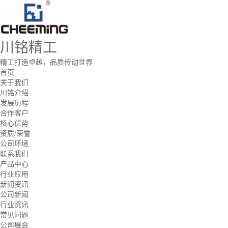
川铭精工
精工打造卓越，品质传动世界
首页
关于我们
川铭介绍
发展历程
合作客户
核心优势
资质/荣誉
公司环境
联系我们
产品中心
行业应用
新闻资讯
公司新闻
行业资讯
常见问题
公司展会