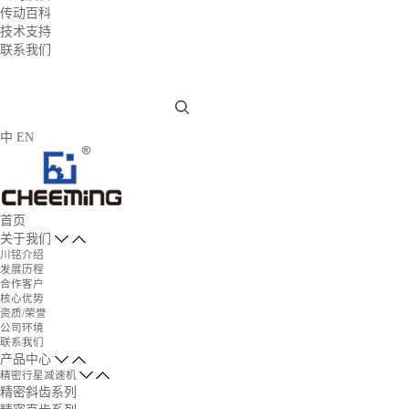
传动百科
技术支持
联系我们
中
EN
首页
关于我们
川铭介绍
发展历程
合作客户
核心优势
资质/荣誉
公司环境
联系我们
产品中心
精密行星减速机
精密斜齿系列