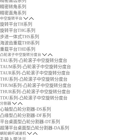
精密直齿系列
精密转角系列
精密直角系列
中空旋转平台
旋转平台TH系列
旋转平台THG系列
步进一体式THS系列
海波齿重载THB系列
重载平台THD系列
凸轮滚子中空旋转分度台
TAU系列-凸轮滚子中空旋转分度台
TAUM系列-凸轮滚子中空旋转分度台
TAUR系列-凸轮滚子中空旋转分度台
THU系列-凸轮滚子中空旋转分度台
THUM系列-凸轮滚子中空旋转分度台
THUR系列-凸轮滚子中空旋转分度台
TDU系列-凸轮滚子中空旋转分度台
分割器
心轴型凸轮分割器-DS系列
凸缘型凸轮分割器-DF系列
平台桌面型凸轮分割器-DT系列
超薄平台桌面型凸轮分割器-DA系列
蜗轮蜗杆减速机
孔输入带法兰