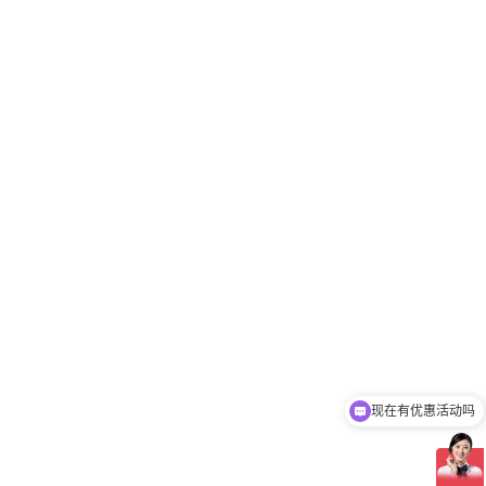
现在有优惠活动吗
可以介绍下你们的产品么