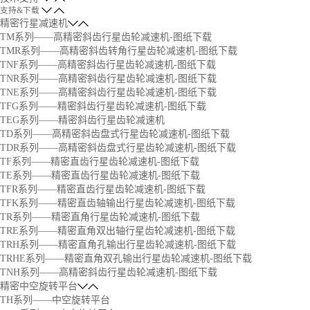
支持&下载
精密行星减速机
TM系列——高精密斜齿行星齿轮减速机-图纸下载
TMR系列——高精密斜齿转角行星齿轮减速机-图纸下载
TNF系列——高精密斜齿行星齿轮减速机-图纸下载
TNR系列——高精密斜齿行星齿轮减速机-图纸下载
TNE系列——高精密斜齿行星齿轮减速机-图纸下载
TFG系列——精密斜齿行星齿轮减速机-图纸下载
TEG系列——精密斜齿行星齿轮减速机
TD系列——高精密斜齿盘式行星齿轮减速机-图纸下载
TDR系列——高精密斜齿盘式行星齿轮减速机-图纸下载
TF系列——精密直齿行星齿轮减速机-图纸下载
TE系列——精密直齿行星齿轮减速机-图纸下载
TFR系列——精密直齿行星齿轮减速机-图纸下载
TFK系列——精密直齿轴输出行星齿轮减速机-图纸下载
TR系列——精密直角行星齿轮减速机-图纸下载
TRE系列——精密直角双出轴行星齿轮减速机-图纸下载
TRH系列——精密直角孔输出行星齿轮减速机-图纸下载
TRHE系列——精密直角双孔输出行星齿轮减速机-图纸下载
TNH系列——高精密斜齿行星齿轮减速机-图纸下载
精密中空旋转平台
TH系列——中空旋转平台