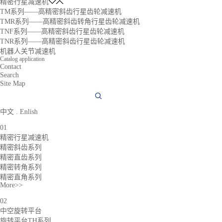
精密行星减速机
TM系列——高精密斜齿行星齿轮减速机
TMR系列——高精密斜齿转角行星齿轮减速机
TNF系列——高精密斜齿行星齿轮减速机
TNR系列——高精密斜齿行星齿轮减速机
机器人关节减速机
Catalog application
Contact
Search
Site Map
中文
.
Enlish
01
精密行星减速机
精密斜齿系列
精密直齿系列
精密转角系列
精密直角系列
More>>
02
中空旋转平台
旋转平台TH系列