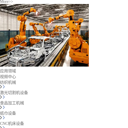
More>>
应用领域
视频中心
纺织机械
激光切割机设备
食品加工机械
纸巾设备
CNC机床设备